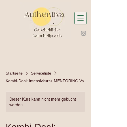
Startseite
Serviceliste
Kombi-Deal: Intensivkurs+ MENTORING Va
Dieser Kurs kann nicht mehr gebucht
werden.