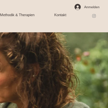
Anmelden
Methodik & Therapien
Kontakt