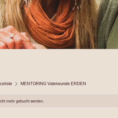
celiste
MENTORING Vaterwunde ERDEN
icht mehr gebucht werden.