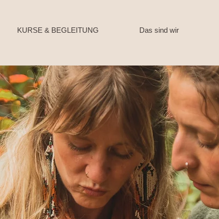
KURSE & BEGLEITUNG
Das sind wir