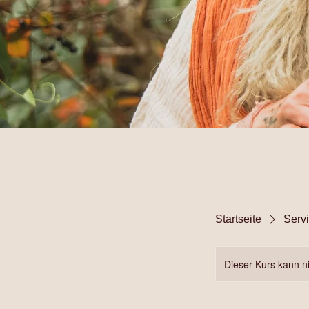
Startseite
Servi
Dieser Kurs kann n